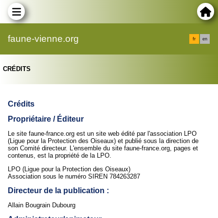
faune-vienne.org
fr
en
CRÉDITS
Crédits
Propriétaire / Éditeur
Le site faune-france.org est un site web édité par l'association LPO
(Ligue pour la Protection des Oiseaux) et publié sous la direction de
son Comité directeur. L'ensemble du site faune-france.org, pages et
contenus, est la propriété de la LPO.
LPO (Ligue pour la Protection des Oiseaux)
Association sous le numéro SIREN 784263287
Directeur de la publication :
Allain Bougrain Dubourg