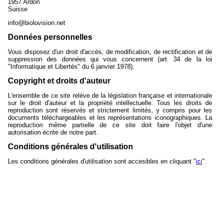
1957 Ardon
Suisse
info@biolovision.net
Données personnelles
Vous disposez d'un droit d'accès, de modification, de rectification et de
suppression des données qui vous concernent (art. 34 de la loi
"Informatique et Libertés" du 6 janvier 1978).
Copyright et droits d'auteur
L'ensemble de ce site relève de la législation française et internationale
sur le droit d'auteur et la propriété intellectuelle. Tous les droits de
reproduction sont réservés et strictement limités, y compris pour les
documents téléchargeables et les représentations iconographiques. La
reproduction même partielle de ce site doit faire l'objet d'une
autorisation écrite de notre part.
Conditions générales d'utilisation
Les conditions générales d'utilisation sont accesibles en cliquant "
ici
".