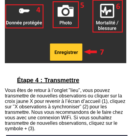
Étape 4 : Transmettre
Vous êtes de retour à l’onglet "lieu", vous pouvez
transmettre de nouvelles observations ou cliquer sur la
croix jaune
X
pour revenir à l’écran d’accueil (
1
), cliquez
sur "X observations à synchroniser" (
2
) pour les
transmettre.
Nous vous recommandons de le faire chez
vous avec une connexion WiFi.
Si vous souhaitez
transmettre de nouvelles observations
, cliquez sur le
symbole
+
(
3
).