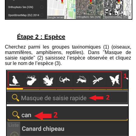
Étape 2 : Espèce
Cherchez parmi les groupes taxinomiques (
1
) (oiseaux,
mammifères, amphibiens, reptiles). Dans "Masque de
saisie rapide" (
2
) saisissez l’espèce observée et cliquez
sur le nom de l’espèce (
3
).