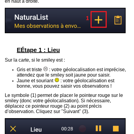
en haut à droite.
EÉtape 1 : Lieu
Sur la carte, si le smiley est :
Gris et triste
: votre géolocalisation est imprécise,
attendez que le smiley soit jaune pour saisir.
Jaune et souriant
: votre géolocalisation est
bonne, vous pouvez saisir vos observations !
Le symbole (1) permet de placer le pointeur rouge sur le
smiley (donc votre géolocalisation). Si nécessaire,
déplacez ce pointeur rouge (2) au point précis
d’observation. Cliquez sur "Suivant" (3).