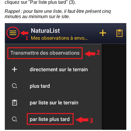
cliquez sur "Par liste plus tard" (3).
Rappel : pour faire une liste, il faut être présent cinq
minutes au minimum sur le site.