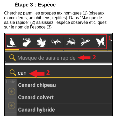
Étape 3 : Espèce
Cherchez parmi les groupes taxinomiques (
1
) (oiseaux,
mammifères, amphibiens, reptiles). Dans "Masque de
saisie rapide" (
2
) saisissez l’espèce observée et cliquez
sur le nom de l’espèce (
3
).