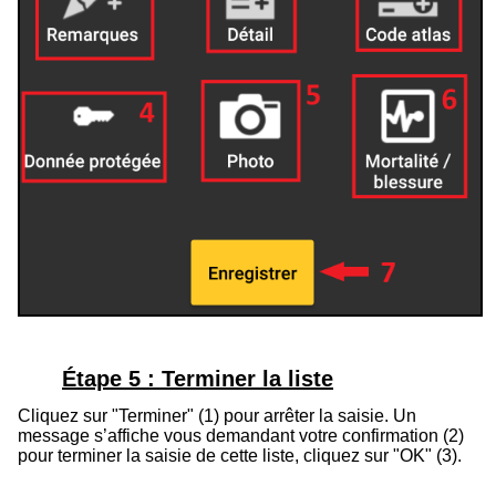
Étape 5 : Terminer la liste
Cliquez sur "Terminer" (1) pour arrêter la saisie. Un
message s’affiche vous demandant votre confirmation (2)
pour terminer la saisie de cette liste, cliquez sur "OK" (3).