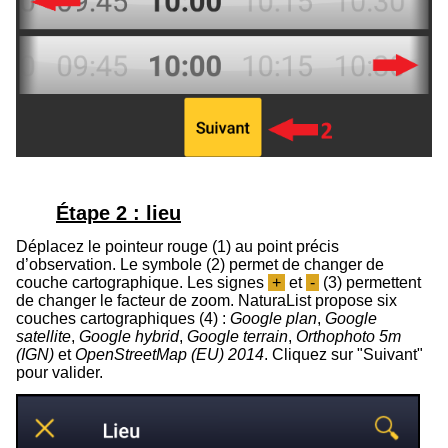
Étape 2 : lieu
Déplacez le pointeur rouge (1) au point précis
d’observation. Le symbole (
2
) permet de changer de
couche cartographique.
Les signes
+
et
-
(3) permettent
de changer le facteur de zoom.
NaturaList propose six
couches cartographiques (4) :
Google plan
,
Google
satellite
,
Google hybrid
,
Google terrain
,
Orthophoto 5m
(IGN)
et
OpenStreetMap (EU) 2014
.
Cliquez sur "Suivant"
pour valider.