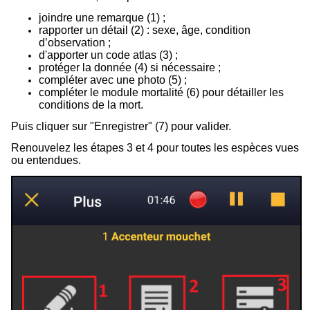
joindre une remarque (1) ;
rapporter un détail (2) : sexe, âge, condition
d’observation ;
d'apporter un code atlas (3) ;
protéger la donnée (4) si nécessaire ;
compléter avec une photo (5) ;
compléter le module mortalité (
6
) pour détailler les
conditions de la mort.
Puis cliquer sur "Enregistrer" (7) pour valider.
Renouvelez les étapes 3 et 4 pour toutes les espèces vues
ou entendues.