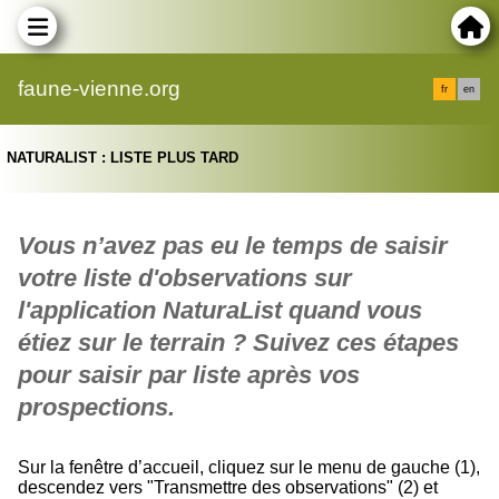
faune-vienne.org
fr
en
NATURALIST : LISTE PLUS TARD
Vous n’avez pas eu le temps de saisir
votre liste d'observations sur
l'application NaturaList
quand vous
étiez sur le terrain ?
Suivez ces étapes
pour saisir par liste après vos
prospections.
Sur la fenêtre d’accueil, cliquez sur le menu de gauche (1),
descendez vers "Transmettre des observations" (2) et