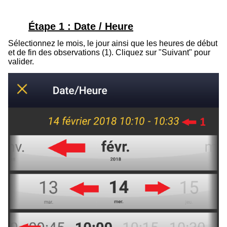
Étape 1 : Date / Heure
Sélectionnez le mois, le jour ainsi que les heures de début
et de fin des observations (1). Cliquez sur "Suivant" pour
valider.