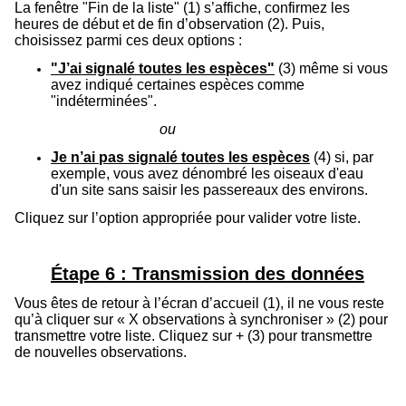
La fenêtre "Fin de la liste" (1) s’affiche, confirmez les
heures de début et de fin d’observation (2). Puis,
choisissez parmi ces deux options :
"J’ai signalé toutes les espèces"
(3) même si vous
avez indiqué certaines espèces comme
"indéterminées".
ou
Je n’ai pas signalé toutes les espèces
(4) si, par
exemple, vous avez dénombré les oiseaux d'eau
d'un site sans saisir les passereaux des environs.
Cliquez sur l’option appropriée pour valider votre liste.
Étape 6 : Transmission des données
Vous êtes de retour à l’écran d’accueil (1), il ne vous reste
qu’à cliquer sur « X observations à synchroniser » (2) pour
transmettre votre liste. Cliquez sur + (3) pour transmettre
de nouvelles observations.