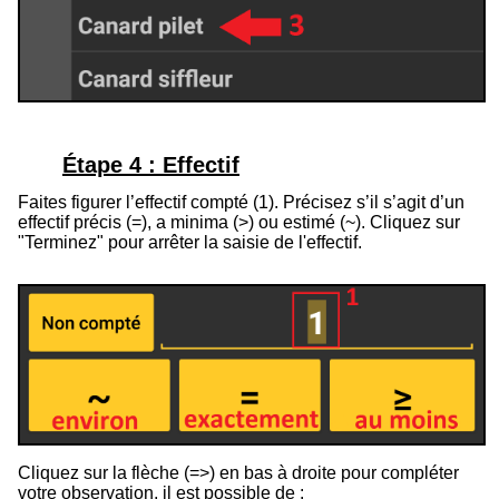
Étape 4 : Effectif
Faites figurer l’effectif compté (1). Précisez s’il s’agit d’un
effectif précis (=), a minima (>) ou estimé (
~
). Cliquez sur
"Terminez" pour arrêter la saisie de l'effectif.
Cliquez sur la flèche (=>) en bas à droite pour compléter
votre observation, il est possible de :